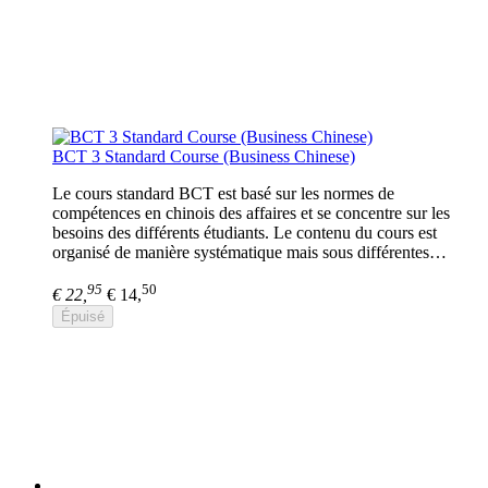
BCT 3 Standard Course (Business Chinese)
Le cours standard BCT est basé sur les normes de
compétences en chinois des affaires et se concentre sur les
besoins des différents étudiants. Le contenu du cours est
organisé de manière systématique mais sous différentes…
95
50
€ 22,
€ 14,
Épuisé