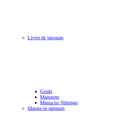
Livres de japonais
Genki
Marugoto
Minna no Nihongo
Manga en japonais