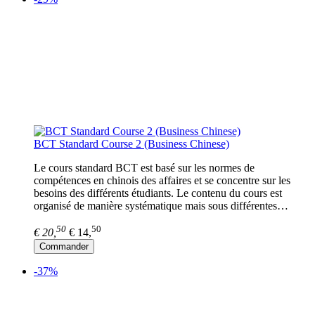
BCT Standard Course 2 (Business Chinese)
Le cours standard BCT est basé sur les normes de
compétences en chinois des affaires et se concentre sur les
besoins des différents étudiants. Le contenu du cours est
organisé de manière systématique mais sous différentes…
50
50
€ 20,
€ 14,
Commander
-37%