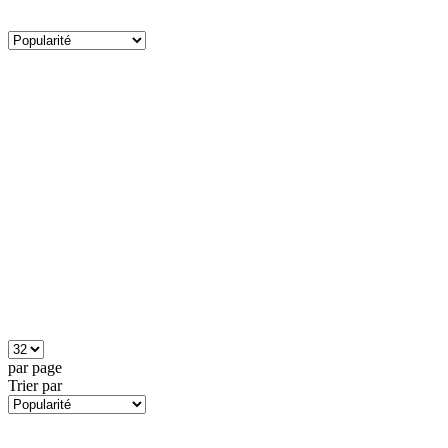
par page
Trier par