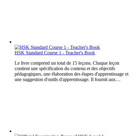
HSK Standard Course 1 - Teacher's Book
Le livre comprend un total de 15 leçons. Chaque leçon
contient une spécification du contenu et des objectifs
pédagogiques, une élaboration des étapes d'apprentissage et
une suggestion d'outils d'apprentissage. Il fournit aux…