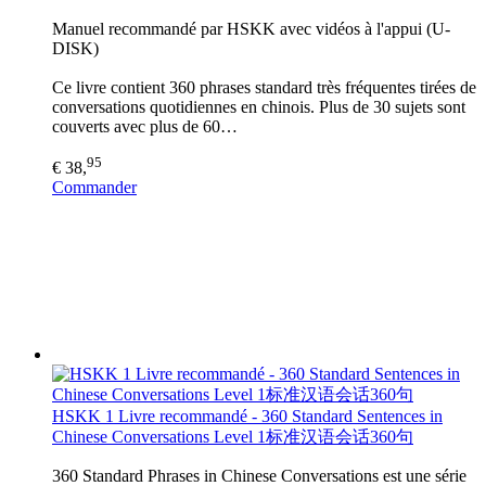
Manuel recommandé par HSKK avec vidéos à l'appui (U-
DISK)
Ce livre contient 360 phrases standard très fréquentes tirées de
conversations quotidiennes en chinois. Plus de 30 sujets sont
couverts avec plus de 60…
95
€ 38,
Commander
HSKK 1 Livre recommandé - 360 Standard Sentences in
Chinese Conversations Level 1标准汉语会话360句
360 Standard Phrases in Chinese Conversations est une série