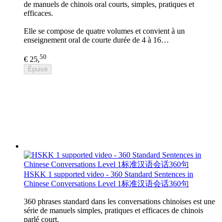
de manuels de chinois oral courts, simples, pratiques et
efficaces.
Elle se compose de quatre volumes et convient à un
enseignement oral de courte durée de 4 à 16…
50
€ 25,
Épuisé
HSKK 1 supported video - 360 Standard Sentences in
Chinese Conversations Level 1标准汉语会话360句
360 phrases standard dans les conversations chinoises est une
série de manuels simples, pratiques et efficaces de chinois
parlé court.