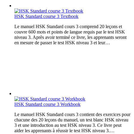
HSK Standard course 3 Textbook
Le manuel HSK Standard cours 3 comprend 20 leçons et
couvre 600 mots et points de langue requis par le test HSK
niveau 3. Après avoir terminé ce livre, les apprenants seront
en mesure de passer le test HSK niveau 3 et leur…
HSK Standard course 3 Workbook
Le manuel HSK Standard cours 3 contient des exercices pour
chacune des 20 leçons du manuel, un test blanc HSK niveau
3 et une introduction au test HSK niveau 3. Ce livre peut
aider les apprenants à réussir le test HSK niveau 3.…