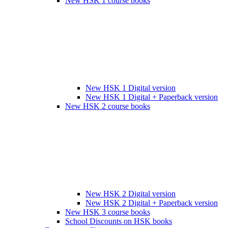
New HSK 1 course books
New HSK 1 Digital version
New HSK 1 Digital + Paperback version
New HSK 2 course books
New HSK 2 Digital version
New HSK 2 Digital + Paperback version
New HSK 3 course books
School Discounts on HSK books