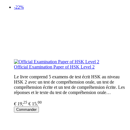
-22%
Official Examination Paper of HSK Level 2
Le livre comprend 5 examens de test écrit HSK au niveau
HSK 2 avec un test de compréhension orale, un test de
compréhension écrite et un test de compréhension écrite. Les
réponses et le texte du test de compréhension orale…
25
00
€ 19,
€ 15,
Commander