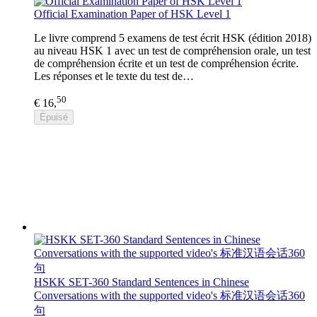
Official Examination Paper of HSK Level 1
Le livre comprend 5 examens de test écrit HSK (édition 2018)
au niveau HSK 1 avec un test de compréhension orale, un test
de compréhension écrite et un test de compréhension écrite.
Les réponses et le texte du test de…
50
€ 16,
Épuisé
HSKK SET-360 Standard Sentences in Chinese
Conversations with the supported video's 标准汉语会话360
句