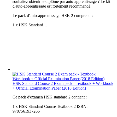
souhaitez obtenir le diplôme par auto-apprentissage ? Le kit
d'auto-apprentissage est fortement recommandé.
Le pack d'auto-apprentissage HSK 2 comprend :
1 x HSK Standard…
HSK Standard Course 2 Exam pack - Textbook + Workbook
+ Official Examination Paper (2018 Edition)
Ce pack d'examen HSK standard 2 contient :
1 x HSK Standard Course Textbook 2 ISBN:
9787561937266