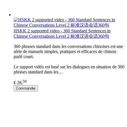
HSKK 2 supported video - 360 Standard Sentences in
Chinese Conversations Level 2 标准汉语会话360句
360 phrases standard dans les conversations chinoises est une
série de manuels simples, pratiques et efficaces de chinois
parlé court.
Le support vidéo est basé sur les dialogues en situation de 360
phrases standard dans les…
50
€ 28,
Commander