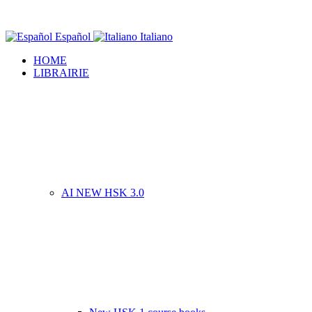
Español
Italiano
HOME
LIBRAIRIE
AI NEW HSK 3.0