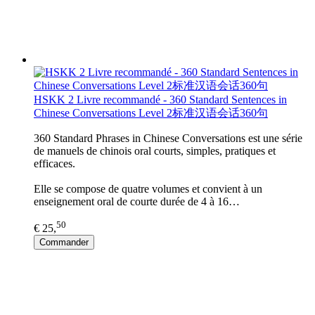
HSKK 2 Livre recommandé - 360 Standard Sentences in
Chinese Conversations Level 2标准汉语会话360句
360 Standard Phrases in Chinese Conversations est une série
de manuels de chinois oral courts, simples, pratiques et
efficaces.
Elle se compose de quatre volumes et convient à un
enseignement oral de courte durée de 4 à 16…
50
€ 25,
Commander