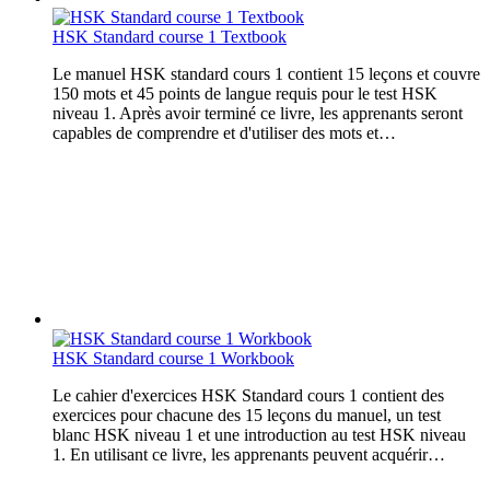
HSK Standard course 1 Textbook
Le manuel HSK standard cours 1 contient 15 leçons et couvre
150 mots et 45 points de langue requis pour le test HSK
niveau 1. Après avoir terminé ce livre, les apprenants seront
capables de comprendre et d'utiliser des mots et…
HSK Standard course 1 Workbook
Le cahier d'exercices HSK Standard cours 1 contient des
exercices pour chacune des 15 leçons du manuel, un test
blanc HSK niveau 1 et une introduction au test HSK niveau
1. En utilisant ce livre, les apprenants peuvent acquérir…