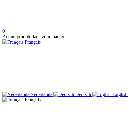
0
Aucun produit dans votre panier.
Français
Nederlands
Deutsch
English
Français