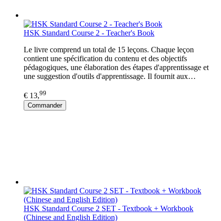
HSK Standard Course 2 - Teacher's Book
Le livre comprend un total de 15 leçons. Chaque leçon
contient une spécification du contenu et des objectifs
pédagogiques, une élaboration des étapes d'apprentissage et
une suggestion d'outils d'apprentissage. Il fournit aux…
99
€ 13,
Commander
HSK Standard Course 2 SET - Textbook + Workbook
(Chinese and English Edition)