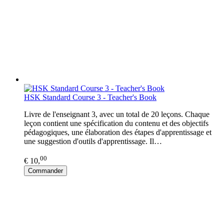
HSK Standard Course 3 - Teacher's Book
Livre de l'enseignant 3, avec un total de 20 leçons. Chaque
leçon contient une spécification du contenu et des objectifs
pédagogiques, une élaboration des étapes d'apprentissage et
une suggestion d'outils d'apprentissage. Il…
00
€ 10,
Commander