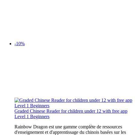
-10%
Graded Chinese Reader for children under 12 with free app
Level 1 Beginners
Rainbow Dragon est une gamme complète de ressources
d'enseignement et d'apprentissage du chinois basées sur les