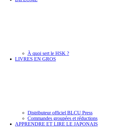
À quoi sert le HSK ?
LIVRES EN GROS
Distributeur officiel BLCU Press
Commandes groupées et réductions
APPRENDRE ET LIRE LE JAPONAIS