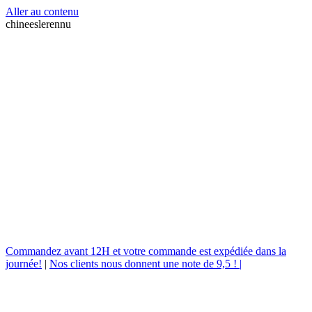
Aller au contenu
chineeslerennu
Commandez avant 12H et votre commande est expédiée dans la
journée!
|
Nos clients nous donnent une note de 9,5 ! |