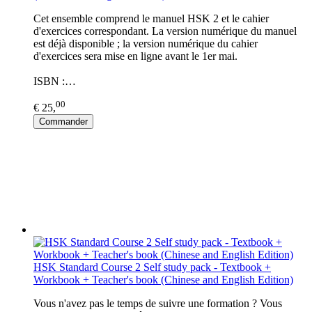
Cet ensemble comprend le manuel HSK 2 et le cahier
d'exercices correspondant. La version numérique du manuel
est déjà disponible ; la version numérique du cahier
d'exercices sera mise en ligne avant le 1er mai.
ISBN :…
00
€ 25,
Commander
HSK Standard Course 2 Self study pack - Textbook +
Workbook + Teacher's book (Chinese and English Edition)
Vous n'avez pas le temps de suivre une formation ? Vous