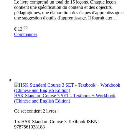
Le livre comprend un total de 15 leçons. Chaque leçon
contient une spécification du contenu et des objectifs
pédagogiques, une élaboration des étapes d'apprentissage et
une suggestion d'outils d'apprentissage. Il fournit aux…
99
€ 13,
Commander
HSK Standard Course 3 SET - Textbook + Workbook
(Chinese and English Edition)
Ce set contient 2 livres :
1 x HSK Standard Course 3 Textbook ISBN:
9787561938188