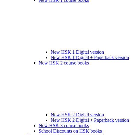
New HSK 1 course books
New HSK 1 Digital version
New HSK 1 Digital + Paperback version
New HSK 2 course books
New HSK 2 Digital version
New HSK 2 Digital + Paperback version
New HSK 3 course books
School Discounts on HSK books