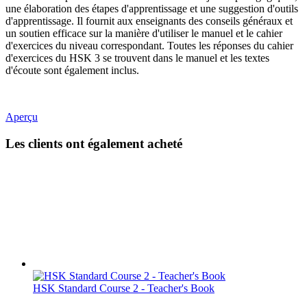
une élaboration des étapes d'apprentissage et une suggestion d'outils
d'apprentissage. Il fournit aux enseignants des conseils généraux et
un soutien efficace sur la manière d'utiliser le manuel et le cahier
d'exercices du niveau correspondant. Toutes les réponses du cahier
d'exercices du HSK 3 se trouvent dans le manuel et les textes
d'écoute sont également inclus.
Aperçu
Les clients ont également acheté
HSK Standard Course 2 - Teacher's Book