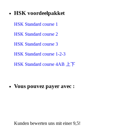
HSK voordeelpakket
HSK Standard course 1
HSK Standard course 2
HSK Standard course 3
HSK Standard course 1-2-3
HSK Standard course 4AB 上下
Vous pouvez payer avec :
​
​
​
​
Kunden bewerten uns mit einer 9,5!