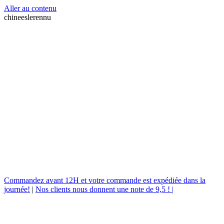
Aller au contenu
chineeslerennu
Commandez avant 12H et votre commande est expédiée dans la
journée!
|
Nos clients nous donnent une note de 9,5 ! |