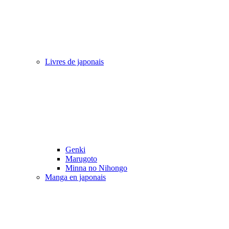
Livres de japonais
Genki
Marugoto
Minna no Nihongo
Manga en japonais