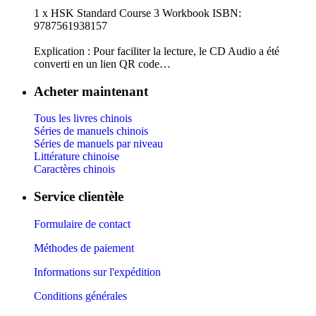
1 x HSK Standard Course 3 Workbook ISBN:
9787561938157
Explication : Pour faciliter la lecture, le CD Audio a été
converti en un lien QR code…
Acheter maintenant
Tous les livres chinois
Séries de manuels chinois
Séries de manuels par niveau
Littérature chinoise
Caractères chinois
Service clientèle
Formulaire de contact
Méthodes de paiement
Informations sur l'expédition
Conditions générales