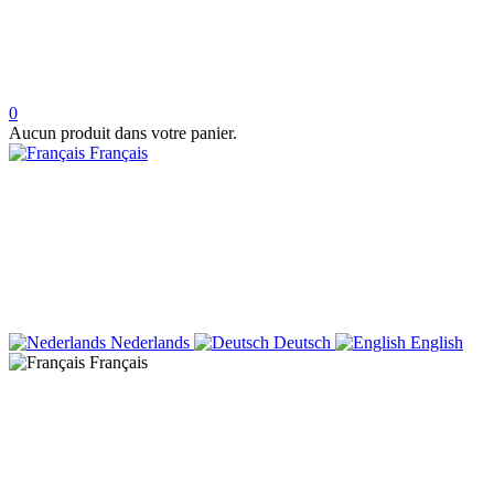
0
Aucun produit dans votre panier.
Français
Nederlands
Deutsch
English
Français