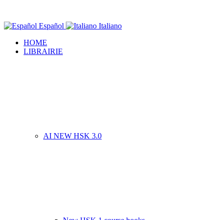
Español
Italiano
HOME
LIBRAIRIE
AI NEW HSK 3.0