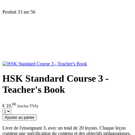
Produit 33 sur 56
HSK Standard Course 3 -
Teacher's Book
00
€ 10,
(inclus TVA)
Ajouter au panier
Livre de l'enseignant 3, avec un total de 20 leçons. Chaque leçon
contient une spécification du contenu et des objectifs pédagogiques,