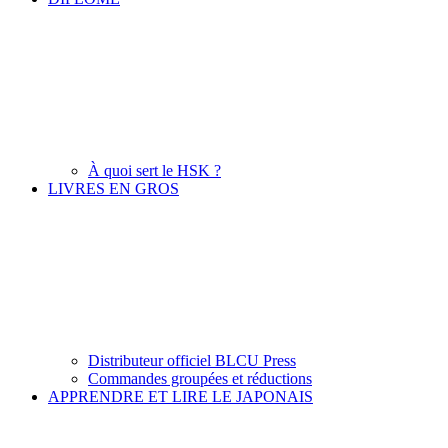
À quoi sert le HSK ?
LIVRES EN GROS
Distributeur officiel BLCU Press
Commandes groupées et réductions
APPRENDRE ET LIRE LE JAPONAIS