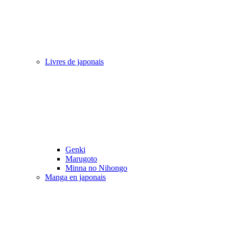
Livres de japonais
Genki
Marugoto
Minna no Nihongo
Manga en japonais