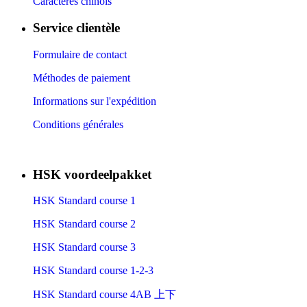
Caractères chinois
Service clientèle
Formulaire de contact
Méthodes de paiement
Informations sur l'expédition
Conditions générales
HSK voordeelpakket
HSK Standard course 1
HSK Standard course 2
HSK Standard course 3
HSK Standard course 1-2-3
HSK Standard course 4AB 上下