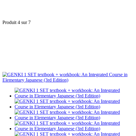
Produit 4 sur 7