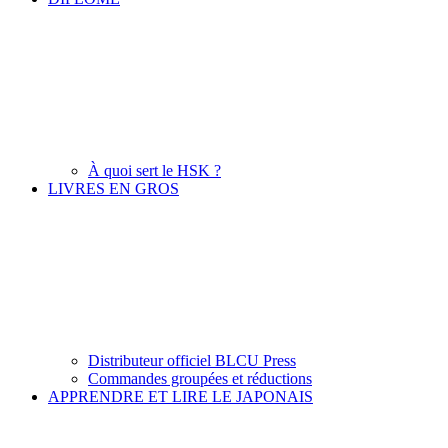
À quoi sert le HSK ?
LIVRES EN GROS
Distributeur officiel BLCU Press
Commandes groupées et réductions
APPRENDRE ET LIRE LE JAPONAIS