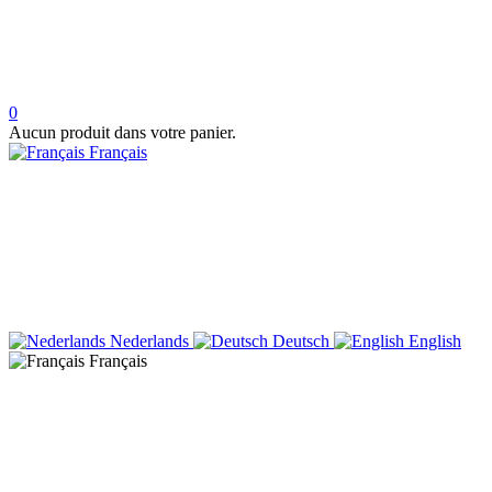
0
Aucun produit dans votre panier.
Français
Nederlands
Deutsch
English
Français