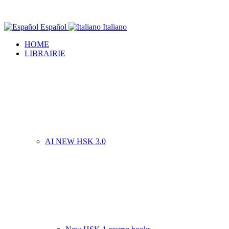
Español
Italiano
HOME
LIBRAIRIE
AI NEW HSK 3.0