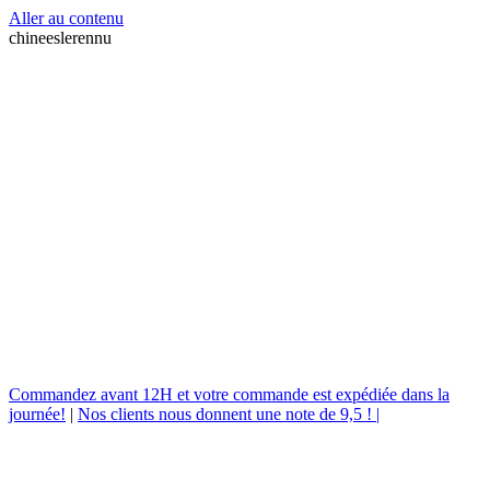
Aller au contenu
chineeslerennu
Commandez avant 12H et votre commande est expédiée dans la
journée!
|
Nos clients nous donnent une note de 9,5 ! |