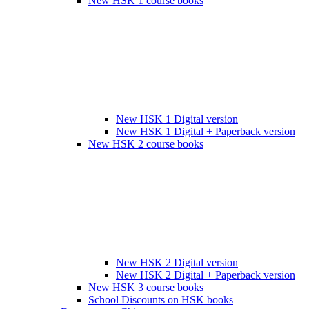
New HSK 1 course books
New HSK 1 Digital version
New HSK 1 Digital + Paperback version
New HSK 2 course books
New HSK 2 Digital version
New HSK 2 Digital + Paperback version
New HSK 3 course books
School Discounts on HSK books