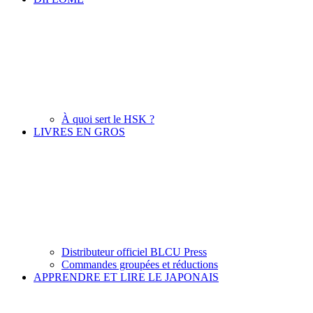
À quoi sert le HSK ?
LIVRES EN GROS
Distributeur officiel BLCU Press
Commandes groupées et réductions
APPRENDRE ET LIRE LE JAPONAIS