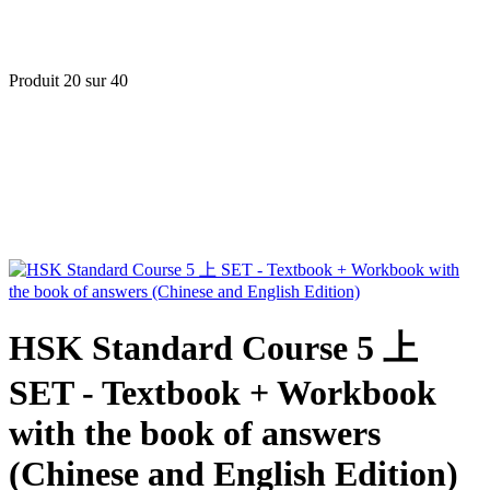
Produit 20 sur 40
HSK Standard Course 5 上
SET - Textbook + Workbook
with the book of answers
(Chinese and English Edition)