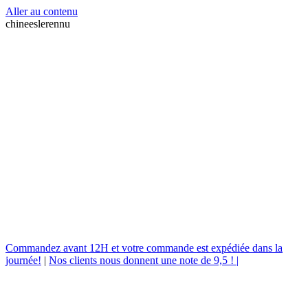
Aller au contenu
chineeslerennu
Commandez avant 12H et votre commande est expédiée dans la
journée!
|
Nos clients nous donnent une note de 9,5 ! |