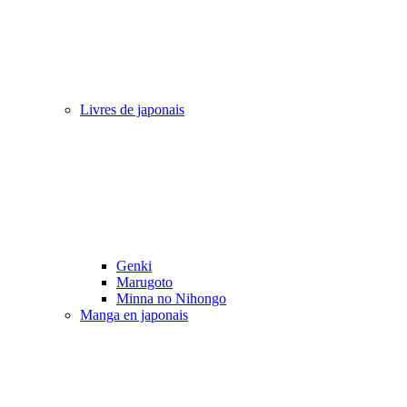
Livres de japonais
Genki
Marugoto
Minna no Nihongo
Manga en japonais