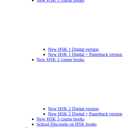
New HSK 1 course books
New HSK 1 Digital version
New HSK 1 Digital + Paperback version
New HSK 2 course books
New HSK 2 Digital version
New HSK 2 Digital + Paperback version
New HSK 3 course books
School Discounts on HSK books