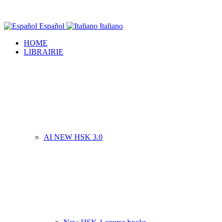
Español
Italiano
HOME
LIBRAIRIE
AI NEW HSK 3.0