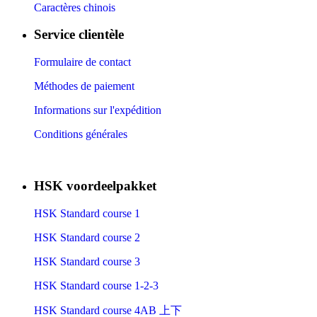
Caractères chinois
Service clientèle
Formulaire de contact
Méthodes de paiement
Informations sur l'expédition
Conditions générales
HSK voordeelpakket
HSK Standard course 1
HSK Standard course 2
HSK Standard course 3
HSK Standard course 1-2-3
HSK Standard course 4AB 上下