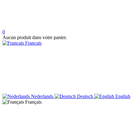
0
Aucun produit dans votre panier.
Français
Nederlands
Deutsch
English
Français