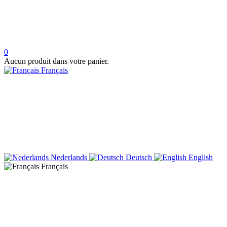
0
Aucun produit dans votre panier.
Français
Nederlands
Deutsch
English
Français