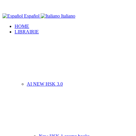
Español
Italiano
HOME
LIBRAIRIE
AI NEW HSK 3.0