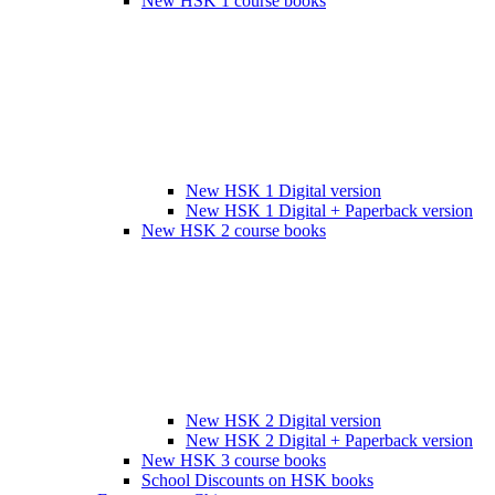
New HSK 1 course books
New HSK 1 Digital version
New HSK 1 Digital + Paperback version
New HSK 2 course books
New HSK 2 Digital version
New HSK 2 Digital + Paperback version
New HSK 3 course books
School Discounts on HSK books