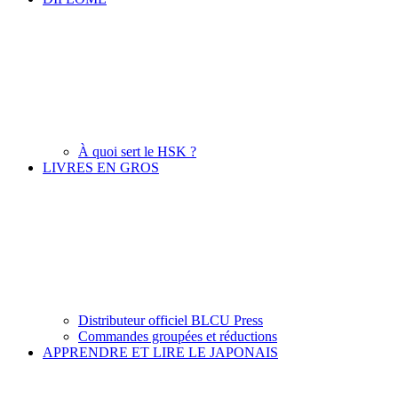
À quoi sert le HSK ?
LIVRES EN GROS
Distributeur officiel BLCU Press
Commandes groupées et réductions
APPRENDRE ET LIRE LE JAPONAIS