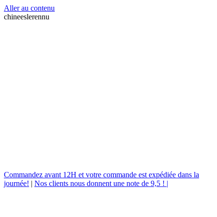
Aller au contenu
chineeslerennu
Commandez avant 12H et votre commande est expédiée dans la
journée!
|
Nos clients nous donnent une note de 9,5 ! |