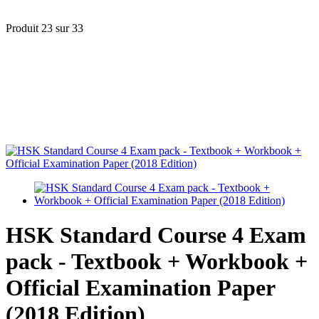
Produit 23 sur 33
HSK Standard Course 4 Exam
pack - Textbook + Workbook +
Official Examination Paper
(2018 Edition)