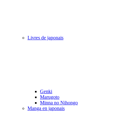
Livres de japonais
Genki
Marugoto
Minna no Nihongo
Manga en japonais