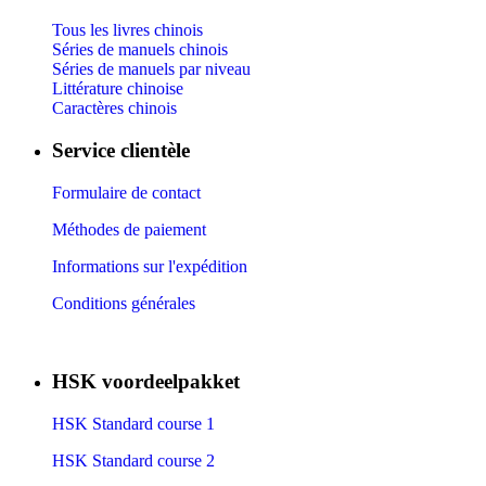
Tous les livres chinois
Séries de manuels chinois
Séries de manuels par niveau
Littérature chinoise
Caractères chinois
Service clientèle
Formulaire de contact
Méthodes de paiement
Informations sur l'expédition
Conditions générales
HSK voordeelpakket
HSK Standard course 1
HSK Standard course 2