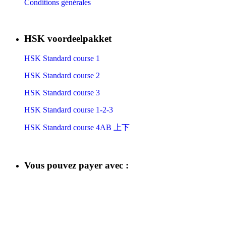
Conditions générales
HSK voordeelpakket
HSK Standard course 1
HSK Standard course 2
HSK Standard course 3
HSK Standard course 1-2-3
HSK Standard course 4AB 上下
Vous pouvez payer avec :
​
​
​
​