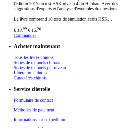
l'édition 2015 du test HSK niveau 4 du Hanban. Avec des
suggestions d'experts et l'analyse d'exemples de questions.
Le livre comprend 10 tests de simulation écrits HSK…
99
20
€ 18,
€ 15,
Commander
Acheter maintenant
Tous les livres chinois
Séries de manuels chinois
Séries de manuels par niveau
Littérature chinoise
Caractères chinois
Service clientèle
Formulaire de contact
Méthodes de paiement
Informations sur l'expédition