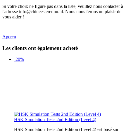
Si votre choix ne figure pas dans la liste, veuillez nous contacter à
l'adresse info@chineeslerennu.nl. Nous nous ferons un plaisir de
vous aider !
Aperçu
Les clients ont également acheté
-20%
HSK Simulation Tests 2nd Edition (Level 4)
HSK Simulation Tests 2nd Edition (Level 4) est basé sur