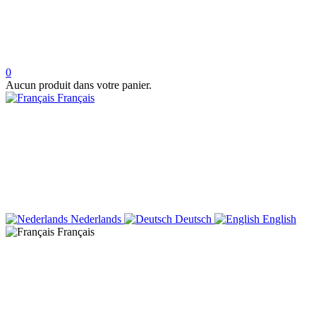
0
Aucun produit dans votre panier.
Français
Nederlands
Deutsch
English
Français