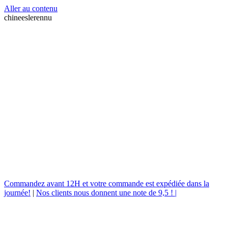
Aller au contenu
chineeslerennu
Commandez avant 12H et votre commande est expédiée dans la
journée!
|
Nos clients nous donnent une note de 9,5 ! |