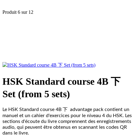
Produit 6 sur 12
HSK Standard course 4B 下
Set (from 5 sets)
下
Le HSK Standard course 4B
advantage pack contient un
manuel et un cahier d'exercices pour le niveau 4 du HSK. Les
sections d'écoute du livre comprennent des enregistrements
audio, qui peuvent être obtenus en scannant les codes QR
dans le livre.