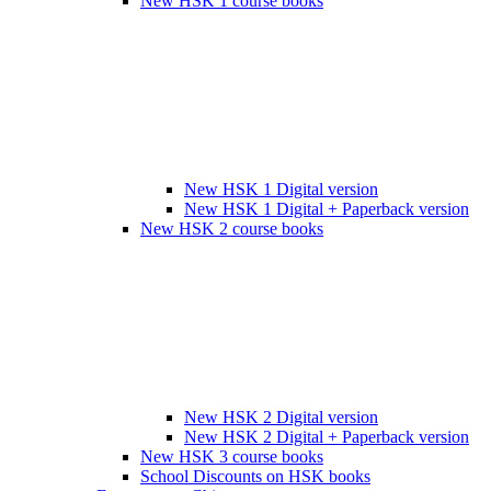
New HSK 1 course books
New HSK 1 Digital version
New HSK 1 Digital + Paperback version
New HSK 2 course books
New HSK 2 Digital version
New HSK 2 Digital + Paperback version
New HSK 3 course books
School Discounts on HSK books