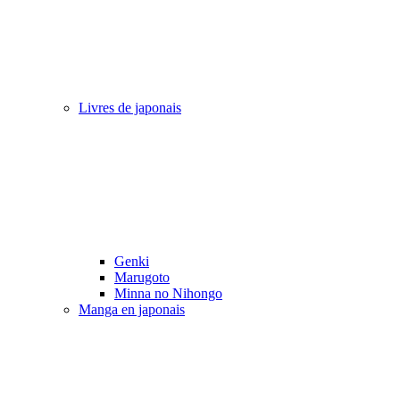
Livres de japonais
Genki
Marugoto
Minna no Nihongo
Manga en japonais