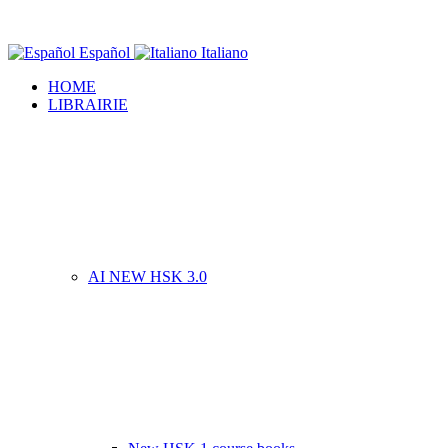
Español
Italiano
HOME
LIBRAIRIE
AI NEW HSK 3.0