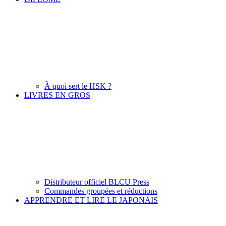
À quoi sert le HSK ?
LIVRES EN GROS
Distributeur officiel BLCU Press
Commandes groupées et réductions
APPRENDRE ET LIRE LE JAPONAIS