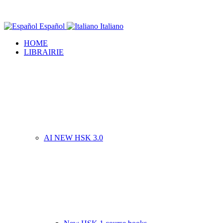
Español
Italiano
HOME
LIBRAIRIE
AI NEW HSK 3.0