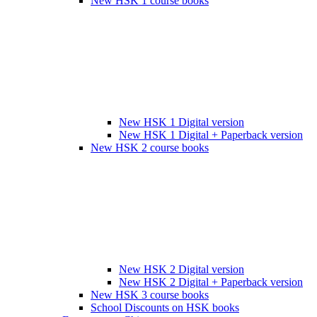
New HSK 1 course books
New HSK 1 Digital version
New HSK 1 Digital + Paperback version
New HSK 2 course books
New HSK 2 Digital version
New HSK 2 Digital + Paperback version
New HSK 3 course books
School Discounts on HSK books