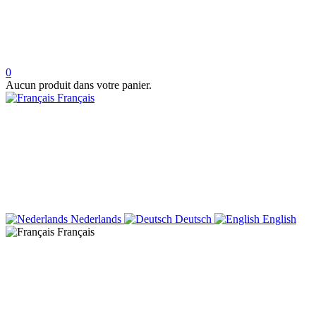
0
Aucun produit dans votre panier.
Français
Nederlands
Deutsch
English
Français