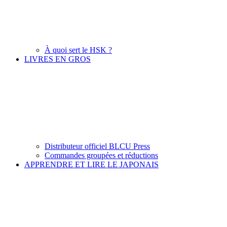
À quoi sert le HSK ?
LIVRES EN GROS
Distributeur officiel BLCU Press
Commandes groupées et réductions
APPRENDRE ET LIRE LE JAPONAIS