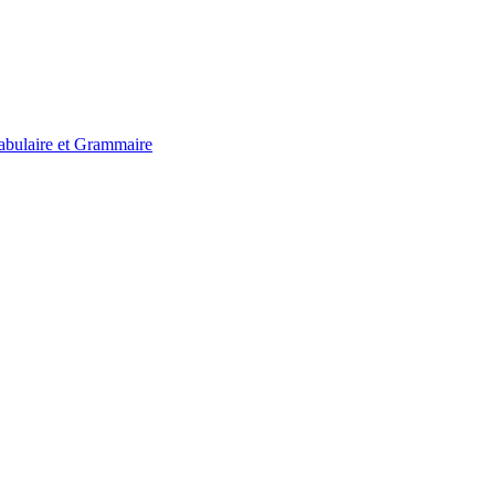
bulaire et Grammaire