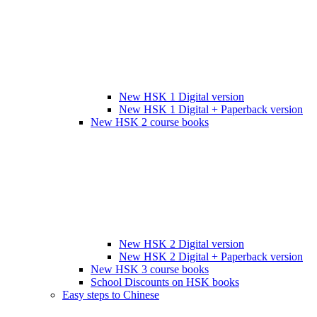
New HSK 1 Digital version
New HSK 1 Digital + Paperback version
New HSK 2 course books
New HSK 2 Digital version
New HSK 2 Digital + Paperback version
New HSK 3 course books
School Discounts on HSK books
Easy steps to Chinese