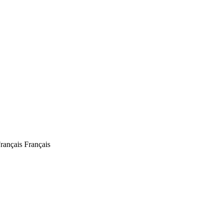
Français