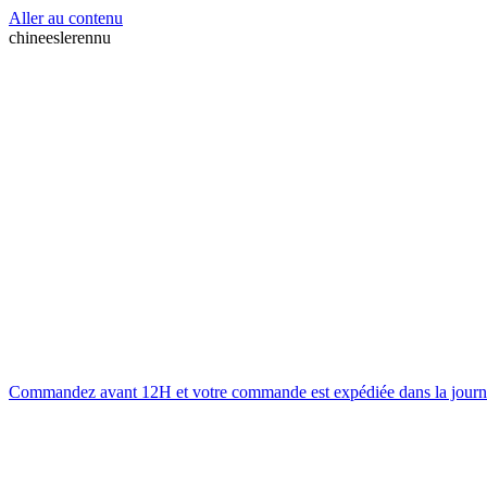
Aller au contenu
chineeslerennu
Commandez avant 12H et votre commande est expédiée dans la journ