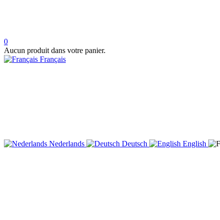
0
Aucun produit dans votre panier.
Français
Nederlands
Deutsch
English