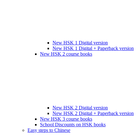
New HSK 1 Digital version
New HSK 1 Digital + Paperback version
New HSK 2 course books
New HSK 2 Digital version
New HSK 2 Digital + Paperback version
New HSK 3 course books
School Discounts on HSK books
Easy steps to Chinese