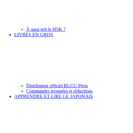
À quoi sert le HSK ?
LIVRES EN GROS
Distributeur officiel BLCU Press
Commandes groupées et réductions
APPRENDRE ET LIRE LE JAPONAIS