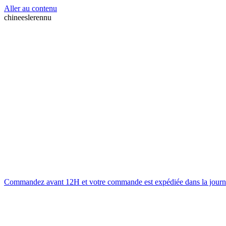
Aller au contenu
chineeslerennu
Commandez avant 12H et votre commande est expédiée dans la journ