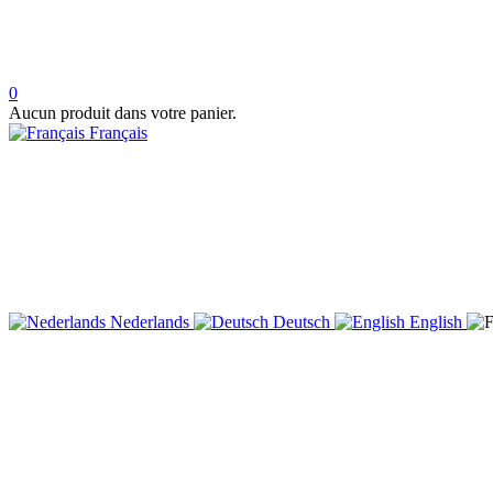
0
Aucun produit dans votre panier.
Français
Nederlands
Deutsch
English