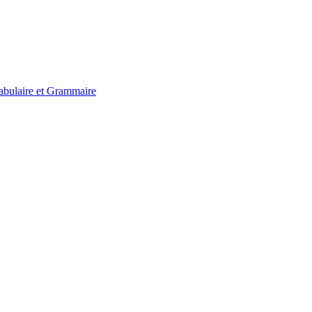
bulaire et Grammaire