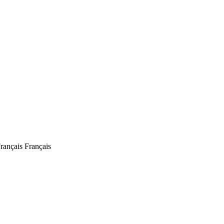
Français